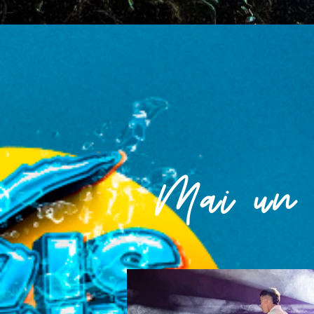
Mai un 