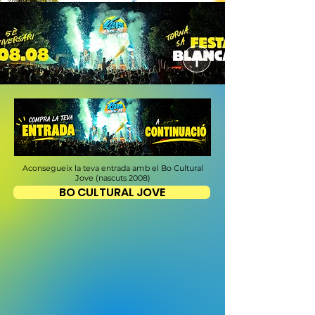
Aconsegueix la teva entrada amb el Bo Cultural
Jove (nascuts 2008)
BO CULTURAL JOVE