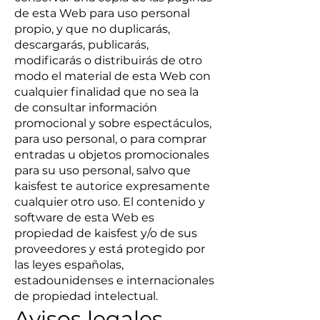
de esta Web para uso personal
propio, y que no duplicarás,
descargarás, publicarás,
modificarás o distribuirás de otro
modo el material de esta Web con
cualquier finalidad que no sea la
de consultar información
promocional y sobre espectáculos,
para uso personal, o para comprar
entradas u objetos promocionales
para su uso personal, salvo que
kaisfest te autorice expresamente
cualquier otro uso. El contenido y
software de esta Web es
propiedad de kaisfest y/o de sus
proveedores y está protegido por
las leyes españolas,
estadounidenses e internacionales
de propiedad intelectual.
Avisos legales