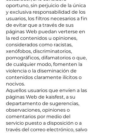
oportuno, sin perjuicio de la única
y exclusiva responsabilidad de los
usuarios, los filtros necesarios a fin
de evitar que a través de sus
páginas Web puedan verterse en
la red contenidos u opiniones,
considerados como racistas,
xenófobos, discriminatorios,
pornográficos, difamatorios o que,
de cualquier modo, fomenten la
violencia o la diseminación de
contenidos claramente ilícitos o
nocivos.
Aquellos usuarios que envíen a las
páginas Web de kaisfest, a su
departamento de sugerencias,
observaciones, opiniones o
comentarios por medio del
servicio puesto a disposición o a
través del correo electrónico, salvo