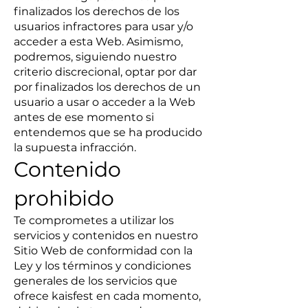
finalizados los derechos de los
usuarios infractores para usar y/o
acceder a esta Web. Asimismo,
podremos, siguiendo nuestro
criterio discrecional, optar por dar
por finalizados los derechos de un
usuario a usar o acceder a la Web
antes de ese momento si
entendemos que se ha producido
la supuesta infracción.
Contenido
prohibido
Te comprometes a utilizar los
servicios y contenidos en nuestro
Sitio Web de conformidad con la
Ley y los términos y condiciones
generales de los servicios que
ofrece kaisfest en cada momento,