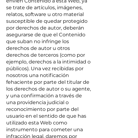
envíen Contenido a esta Web, ya
se trate de artículos, imágenes,
relatos, software u otro material
susceptible de quedar protegido
por derechos de autor, deberán
asegurarse de que el Contenido
que suban no infringe los
derechos de autor u otros
derechos de terceros (como por
ejemplo, derechos a la intimidad o
públicos). Una vez recibidas por
nosotros una notificación
fehaciente por parte del titular de
los derechos de autor o su agente,
y una confirmación a través de
una providencia judicial o
reconocimiento por parte del
usuario en el sentido de que has
utilizado esta Web como
instrumento para cometer una
infracción legal, daremos por