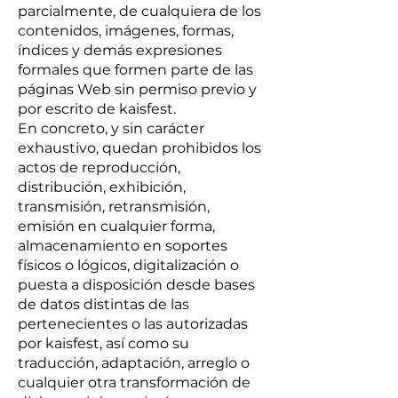
parcialmente, de cualquiera de los
contenidos, imágenes, formas,
índices y demás expresiones
formales que formen parte de las
páginas Web sin permiso previo y
por escrito de kaisfest.
En concreto, y sin carácter
exhaustivo, quedan prohibidos los
actos de reproducción,
distribución, exhibición,
transmisión, retransmisión,
emisión en cualquier forma,
almacenamiento en soportes
físicos o lógicos, digitalización o
puesta a disposición desde bases
de datos distintas de las
pertenecientes o las autorizadas
por kaisfest, así como su
traducción, adaptación, arreglo o
cualquier otra transformación de