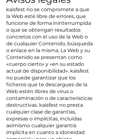
kaisfest no se compromete a que
la Web esté libre de errores, que
funcione de forma ininterrumpida
o que se obtengan resultados
concretos con el uso de la Web o
de cualquier Contenido, búsqueda
o enlace en la misma. La Web y su
Contenido se presentan como
«cuerpo cierto» y «en su estado
actual de disponibilidad». kaisfest
no puede garantizar que los
ficheros que te descargues de la
Web estén libres de virus o
contaminación o de características
destructivas. kaisfest no presta
cualquier clase de garantías,
expresas o implícitas, incluidas
asimismo cualquier garantía
implícita en cuanto a idoneidad