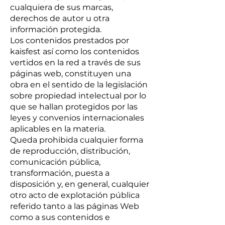
cualquiera de sus marcas,
derechos de autor u otra
información protegida.
Los contenidos prestados por
kaisfest así como los contenidos
vertidos en la red a través de sus
páginas web, constituyen una
obra en el sentido de la legislación
sobre propiedad intelectual por lo
que se hallan protegidos por las
leyes y convenios internacionales
aplicables en la materia.
Queda prohibida cualquier forma
de reproducción, distribución,
comunicación pública,
transformación, puesta a
disposición y, en general, cualquier
otro acto de explotación pública
referido tanto a las páginas Web
como a sus contenidos e