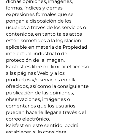
dichas opiniones, imágenes,
formas, índices y demás
expresiones formales que se
pongan a disposición de los
usuarios a través de los servicios o
contenidos, en tanto tales actos
estén sometidos a la legislación
aplicable en materia de Propiedad
intelectual, industrial o de
protección de la imagen.
kaisfest es libre de limitar el acceso
a las páginas Web, y a los
productos y/o servicios en ella
ofrecidos, así como la consiguiente
publicación de las opiniones,
observaciones, imágenes o
comentarios que los usuarios
puedan hacerle llegar a través del
correo electrónico.
kaisfest en este sentido, podrá
establecer, si lo considera