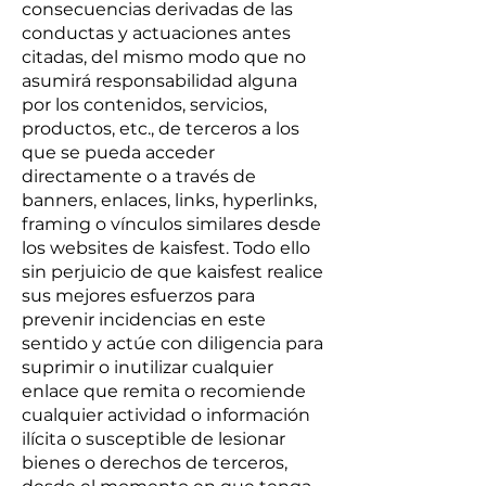
consecuencias derivadas de las
conductas y actuaciones antes
citadas, del mismo modo que no
asumirá responsabilidad alguna
por los contenidos, servicios,
productos, etc., de terceros a los
que se pueda acceder
directamente o a través de
banners, enlaces, links, hyperlinks,
framing o vínculos similares desde
los websites de kaisfest. Todo ello
sin perjuicio de que kaisfest realice
sus mejores esfuerzos para
prevenir incidencias en este
sentido y actúe con diligencia para
suprimir o inutilizar cualquier
enlace que remita o recomiende
cualquier actividad o información
ilícita o susceptible de lesionar
bienes o derechos de terceros,