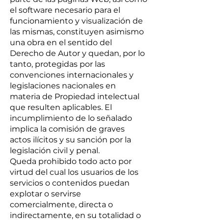
el software necesario para el
funcionamiento y visualización de
las mismas, constituyen asimismo
una obra en el sentido del
Derecho de Autor y quedan, por lo
tanto, protegidas por las
convenciones internacionales y
legislaciones nacionales en
materia de Propiedad intelectual
que resulten aplicables. El
incumplimiento de lo señalado
implica la comisión de graves
actos ilícitos y su sanción por la
legislación civil y penal.
Queda prohibido todo acto por
virtud del cual los usuarios de los
servicios o contenidos puedan
explotar o servirse
comercialmente, directa o
indirectamente, en su totalidad o