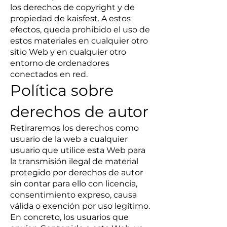
los derechos de copyright y de
propiedad de kaisfest. A estos
efectos, queda prohibido el uso de
estos materiales en cualquier otro
sitio Web y en cualquier otro
entorno de ordenadores
conectados en red.
Política sobre
derechos de autor
Retiraremos los derechos como
usuario de la web a cualquier
usuario que utilice esta Web para
la transmisión ilegal de material
protegido por derechos de autor
sin contar para ello con licencia,
consentimiento expreso, causa
válida o exención por uso legítimo.
En concreto, los usuarios que