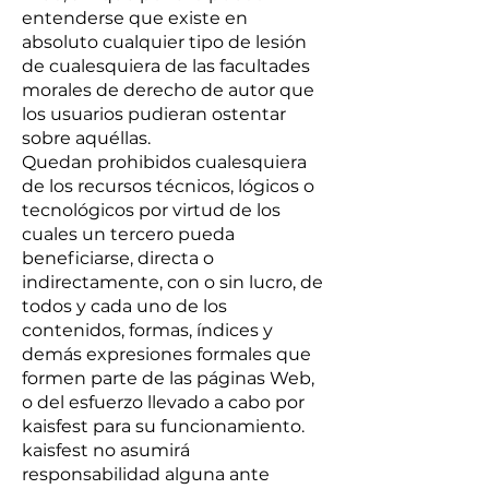
entenderse que existe en
absoluto cualquier tipo de lesión
de cualesquiera de las facultades
morales de derecho de autor que
los usuarios pudieran ostentar
sobre aquéllas.
Quedan prohibidos cualesquiera
de los recursos técnicos, lógicos o
tecnológicos por virtud de los
cuales un tercero pueda
beneficiarse, directa o
indirectamente, con o sin lucro, de
todos y cada uno de los
contenidos, formas, índices y
demás expresiones formales que
formen parte de las páginas Web,
o del esfuerzo llevado a cabo por
kaisfest para su funcionamiento.
kaisfest no asumirá
responsabilidad alguna ante