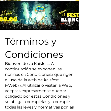
Términos y
Condiciones
Bienvenidos a Kaisfest. A
continuación se exponen las
normas o «Condiciones» que rigen
el uso de la web de kaisfest
(«Web»). Al utilizar o visitar la Web,
aceptas expresamente quedar
obligado por estas Condiciones y
se obliga a cumplirlas y a cumplir
todas las leyes y normativas por las