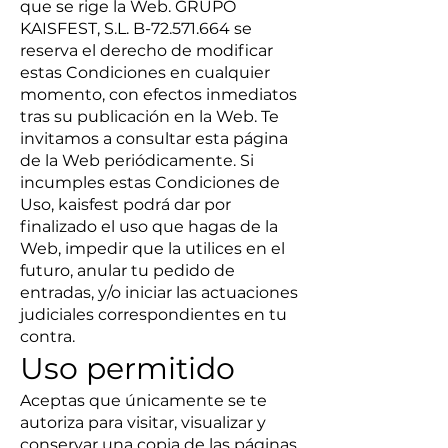
que se rige la Web. GRUPO
KAISFEST, S.L. B-72.571.664 se
reserva el derecho de modificar
estas Condiciones en cualquier
momento, con efectos inmediatos
tras su publicación en la Web. Te
invitamos a consultar esta página
de la Web periódicamente. Si
incumples estas Condiciones de
Uso, kaisfest podrá dar por
finalizado el uso que hagas de la
Web, impedir que la utilices en el
futuro, anular tu pedido de
entradas, y/o iniciar las actuaciones
judiciales correspondientes en tu
contra.
Uso permitido
Aceptas que únicamente se te
autoriza para visitar, visualizar y
conservar una copia de las páginas