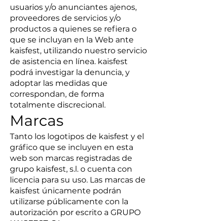
usuarios y/o anunciantes ajenos,
proveedores de servicios y/o
productos a quienes se refiera o
que se incluyan en la Web ante
kaisfest, utilizando nuestro servicio
de asistencia en línea. kaisfest
podrá investigar la denuncia, y
adoptar las medidas que
correspondan, de forma
totalmente discrecional.
Marcas
Tanto los logotipos de kaisfest y el
gráfico que se incluyen en esta
web son marcas registradas de
grupo kaisfest, s.l. o cuenta con
licencia para su uso. Las marcas de
kaisfest únicamente podrán
utilizarse públicamente con la
autorización por escrito a GRUPO