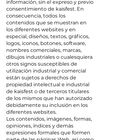
información, sin el expreso y previo
consentimiento de kaisfest. En
consecuencia, todos los
contenidos que se muestran en
los diferentes websites y en
especial, diseños, textos, gráficos,
logos, iconos, botones, software,
nombres comerciales, marcas,
dibujos industriales o cualesquiera
otros signos susceptibles de
utilización industrial y comercial
están sujetos a derechos de
propiedad intelectual e industrial
de kaisfest o de terceros titulares
de los mismos que han autorizado
debidamente su inclusión en los
diferentes websites.
Los contenidos, imágenes, formas,
opiniones, índices y demás
expresiones formales que formen
parte de las páginas Web, así como