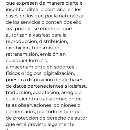
que expresen de manera cierta e
inconfundible lo contrario, en los
casos en los que por la naturaleza
de los servicios o contenidos ello
sea posible, se entiende que
autorizan a kaisfest para la
reproducción, distribución,
exhibición, transmisión,
retransmisión, emisión en
cualquier formato,
almacenamiento en soportes
físicos o lógicos, digitalización,
puesta a disposición desde bases
de datos pertenecientes a kaisfest,
traducción, adaptación, arreglo o
cualquier otra transformación de
tales observaciones, opiniones o
comentarios, por todo el tiempo
de protección de derecho de autor
que esté previsto legalmente.