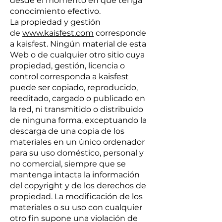
desde el momento en que tenga
conocimiento efectivo.
La propiedad y gestión
de
www.kaisfest.com
corresponde
a kaisfest. Ningún material de esta
Web o de cualquier otro sitio cuya
propiedad, gestión, licencia o
control corresponda a kaisfest
puede ser copiado, reproducido,
reeditado, cargado o publicado en
la red, ni transmitido o distribuido
de ninguna forma, exceptuando la
descarga de una copia de los
materiales en un único ordenador
para su uso doméstico, personal y
no comercial, siempre que se
mantenga intacta la información
del copyright y de los derechos de
propiedad. La modificación de los
materiales o su uso con cualquier
otro fin supone una violación de