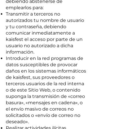
debiendo abstenerse de
emplearlos para:
Transmitir a terceros no
autorizados tu nombre de usuario
y tu contraseña, debiendo
comunicar inmediatamente a
kaisfest el acceso por parte de un
usuario no autorizado a dicha
información.
Introducir en la red programas de
datos susceptibles de provocar
daños en los sistemas informáticos
de kaisfest, sus proveedores o
terceros usuarios de la red interna
o de este Sitio Web, o contenido
suponga la transmisión de «correo
basura», «mensajes en cadena», o
el envío masivo de correos no
solicitados o «envío de correo no
deseado».
Realizar actividades ilícitas,