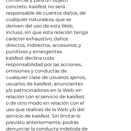
comercial y para un objeto
concreto. kaisfest no será
responsable de cuantos daños, de
cualquier naturaleza, que se
deriven del uso de esta Web,
incluso, sin que esta relación tenga
carácter exhaustivo, daños
directos, indirectos, accesorios, y
punitivos y emergentes.
kaisfest declina toda
responsabilidad por las acciones,
omisiones y conductas de
cualquier clase de usuarios ajenos,
usuarios de kaisfest, anunciantes
y/o patrocinadores en la Web, en
relación con el servicio de kaisfest
o de otro modo en relación con el
uso que realices de la Web y/o del
servicio de kaisfest. Sin limitar lo
previsto anteriormente, podrás
denunciar la conducta indebida de