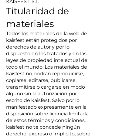
KAISFEST, S.L.
Titularidad de
materiales
Todos los materiales de la web de
kaisfest están protegidos por
derechos de autor y por lo
dispuesto en los tratados y en las
leyes de propiedad intelectual de
todo el mundo. Los materiales de
kaisfest no podrán reproducirse,
copiarse, editarse, publicarse,
transmitirse o cargarse en modo
alguno sin la autorización por
escrito de kaisfest. Salvo por lo
manifestado expresamente en la
disposición sobre licencia limitada
de estos términos y condiciones,
kaisfest no te concede ningún
derecho, expreso o implícito, sobre