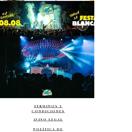
TÉRMINOS Y
CONDICIONES
AVISO LEGAL
POLÍTICA DE