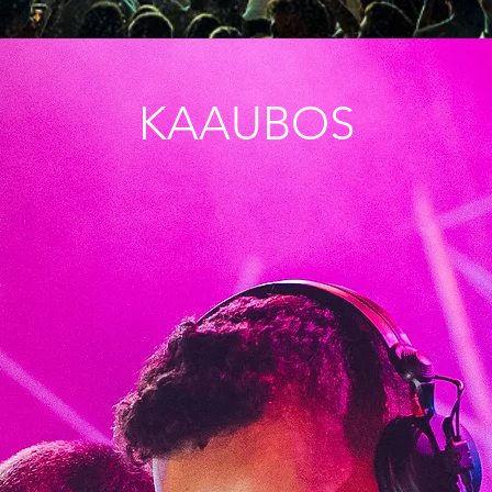
KAAUBOS